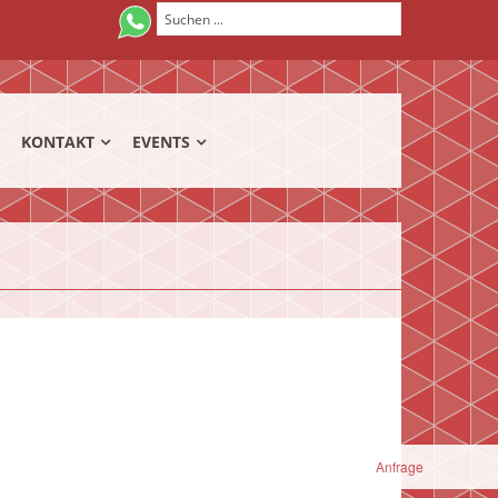
KONTAKT
EVENTS
Anfrage