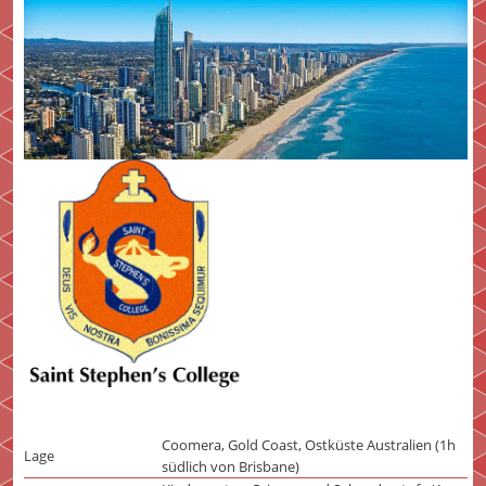
Coomera, Gold Coast, Ostküste Australien (1h
Lage
südlich von Brisbane)