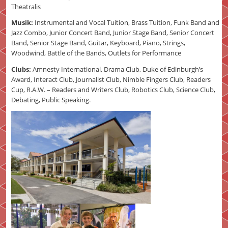
Theatralis
Musik:
Instrumental and Vocal Tuition, Brass Tuition, Funk Band and
Jazz Combo, Junior Concert Band, Junior Stage Band, Senior Concert
Band, Senior Stage Band, Guitar, Keyboard, Piano, Strings,
Woodwind, Battle of the Bands, Outlets for Performance
Clubs:
Amnesty International, Drama Club, Duke of Edinburgh’s
Award, Interact Club, Journalist Club, Nimble Fingers Club, Readers
Cup, R.A.W. – Readers and Writers Club, Robotics Club, Science Club,
Debating, Public Speaking.