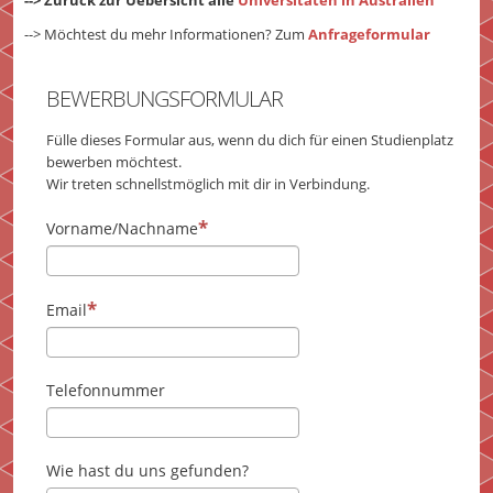
--> Möchtest du mehr Informationen? Zum
Anfrageformular
BEWERBUNGSFORMULAR
Fülle dieses Formular aus, wenn du dich für einen Studienplatz
bewerben möchtest.
Wir treten schnellstmöglich mit dir in Verbindung.
Vorname/Nachname
Email
Telefonnummer
Wie hast du uns gefunden?