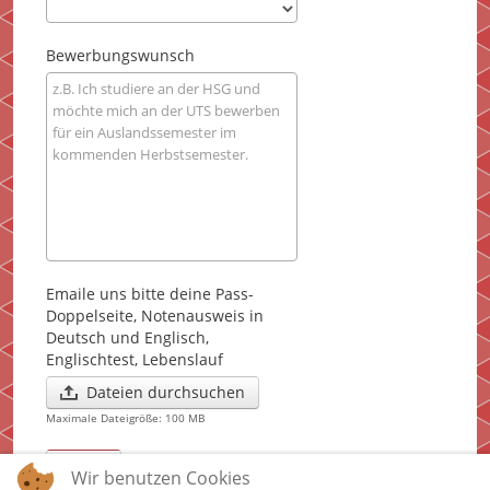
Bewerbungswunsch
Emaile uns bitte deine Pass-
Doppelseite, Notenausweis in
Deutsch und Englisch,
Englischtest, Lebenslauf
Dateien durchsuchen
Maximale Dateigröße: 100 MB
Submit
Wir benutzen Cookies