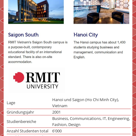
Hanoi und Saigon (Ho Chi Minh City),
Lage
Vietnam
Gründungsjahr
2001
Business, Communications, IT, Engineering,
Studienbereiche
Fashion, Design
Anzahl Studenten total
6'000