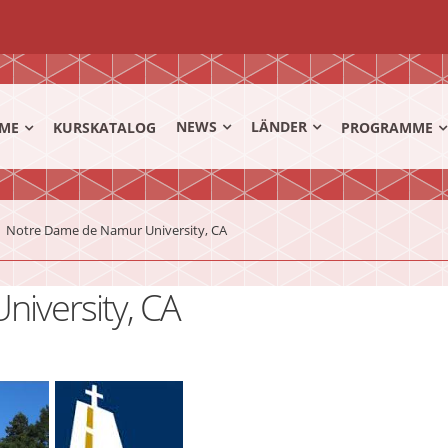
NEWS
LÄNDER
ME
KURSKATALOG
PROGRAMME
Notre Dame de Namur University, CA
iversity, CA