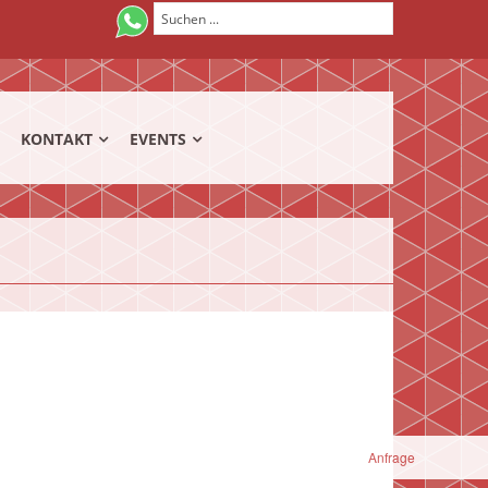
KONTAKT
EVENTS
Anfrage