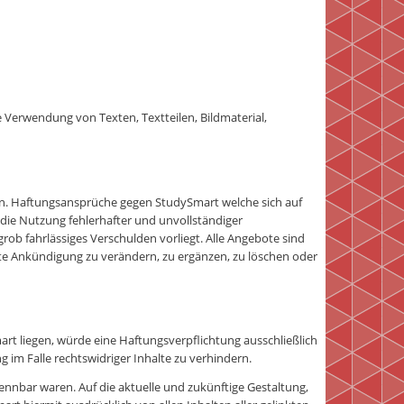
e Verwendung von Texten, Textteilen, Bildmaterial,
onen. Haftungsansprüche gegen StudySmart welche sich auf
die Nutzung fehlerhafter und unvollständiger
rob fahrlässiges Verschulden vorliegt. Alle Angebote sind
rte Ankündigung zu verändern, zu ergänzen, zu löschen oder
rt liegen, würde eine Haftungsverpflichtung ausschließlich
 im Falle rechtswidriger Inhalte zu verhindern.
kennbar waren. Auf die aktuelle und zukünftige Gestaltung,