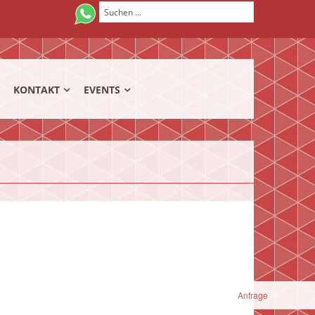
KONTAKT
EVENTS
Anfrage