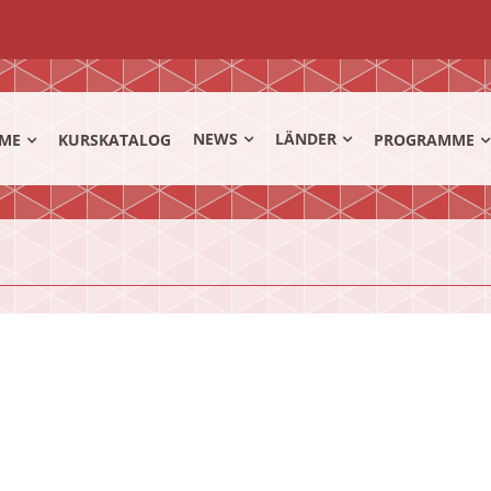
NEWS
LÄNDER
ME
KURSKATALOG
PROGRAMME