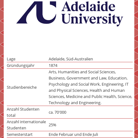
Lage
Adelaide, Süd-Australien
Gründungsjahr
1874
Arts, Humanities and Social Sciences,
Business, Government and Law, Education,
Psychology and Social Work, Engineering, IT
Studienbereiche
and Physical Sciences, Health and Human
Sciences, Medicine and Public Health, Science,
Technology and Engineering.
Anzahl Studenten
ca. 70'000
total
Anzahl internationale
25%
Studenten
Semesterstart
Ende Februar und Ende Juli