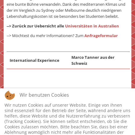
eine bunte Bühne verwandeln. Dank des mediterranen Klimas und
der im Vergleich zu Sydney oder Melbourne deutlich niedrigeren
Lebenshaltungskosten ist sie besonders bei Studenten beliebt.
--> Zurück zur Uebersicht alle
Universitäten in Australien
--> Möchtest du mehr Informationen? Zum
Anfrageformular
Marco Tanner aus der
International Experience
Schweiz
Wir benutzen Cookies
Wir nutzen Cookies auf unserer Website. Einige von ihnen
sind essenziell für den Betrieb der Seite, während andere uns
helfen, diese Website und die Nutzererfahrung zu verbessern
(Tracking Cookies). Sie können selbst entscheiden, ob Sie die
Impressum
Cookies zulassen möchten. Bitte beachten Sie, dass bei einer
Stipendien
Ablehnung womöglich nicht mehr alle Funktionalitäten der