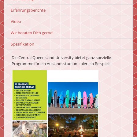
Erfahrungsberichte
Video
Wir beraten Dich gerne!
Spezifikation
Die Central Queensland University bietet ganz spezielle
Programme für ein Auslandsstudium; hier ein Beispiel: