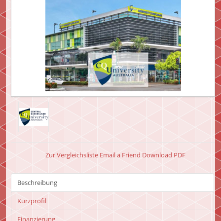
Zur Vergleichsliste
Email a Friend
Download PDF
Beschreibung
Kurzprofil
Finanzierung