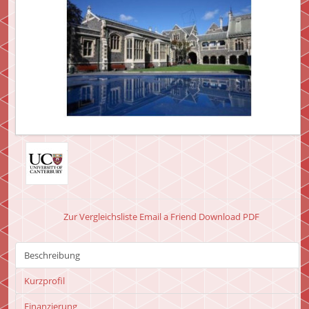
Zur Vergleichsliste
Email a Friend
Download PDF
Beschreibung
Kurzprofil
Finanzierung