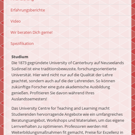
Erfahrungsberichte
Video
Wir beraten Dich gerne!
Spezifikation
Studium
Die 1873 gegründete University of Canterbury auf Neuseelands
Südinsel ist eine traditionsbewusste, forschungsorientierte
Universität. Hier wird nicht nur auf die Qualität der Lehre
geachtet, sondern auch auf die der Lehrenden. So können
zukünftige Forscher eine gute akademische Ausbildung
genießen. Profitieren Sie davon während Ihres
Auslandssemesters!
Das University Centre for Teaching and Learning macht
Studierenden hervorragende Angebote wie ein umfangreiches
Beratungsangebot, Workshops und Materialien, um das eigene
Lernverhalten zu optimieren. Professoren werden mit
Weiterbildungsmaßnahmen fit gemacht, Preise für Exzellenz in