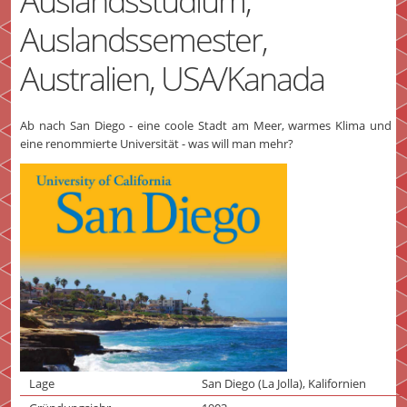
Auslandsstudium,
Auslandssemester,
Australien, USA/Kanada
Ab nach San Diego - eine coole Stadt am Meer, warmes Klima und
eine renommierte Universität - was will man mehr?
Lage
San Diego (La Jolla), Kalifornien