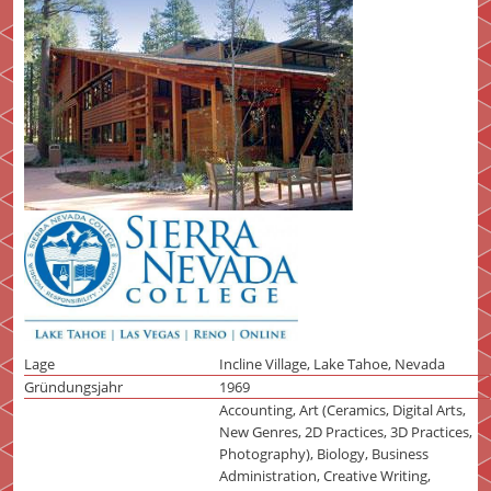
Lage
Incline Village, Lake Tahoe, Nevada
Gründungsjahr
1969
Accounting, Art (Ceramics, Digital Arts,
New Genres, 2D Practices, 3D Practices,
Photography), Biology, Business
Administration, Creative Writing,