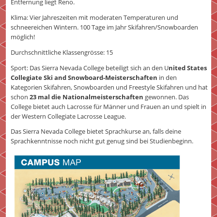
Entfernung liegt Reno.
Klima: Vier Jahreszeiten mit moderaten Temperaturen und
schneereichen Wintern. 100 Tage im Jahr Skifahren/Snowboarden
möglich!
Durchschnittliche Klassengrösse: 15
Sport: Das Sierra Nevada College beteiligt sich an den U
nited States
Collegiate Ski and Snowboard-Meisterschaften
in den
Kategorien Skifahren, Snowboarden und Freestyle Skifahren und hat
schon
23 mal die Nationalmeisterschaften
gewonnen. Das
College bietet auch Lacrosse für Männer und Frauen an und spielt in
der Western Collegiate Lacrosse League.
Das Sierra Nevada College bietet Sprachkurse an, falls deine
Sprachkenntnisse noch nicht gut genug sind bei Studienbeginn.