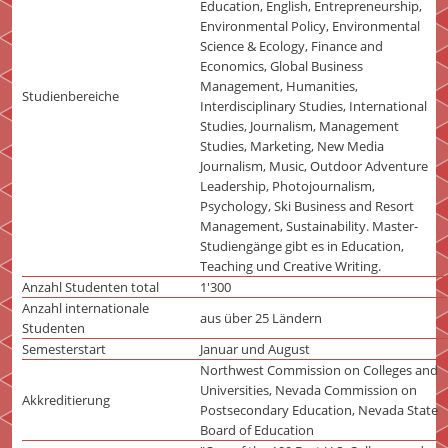
Education, English, Entrepreneurship,
Environmental Policy, Environmental
Science & Ecology, Finance and
Economics, Global Business
Management, Humanities,
Studienbereiche
Interdisciplinary Studies, International
Studies, Journalism, Management
Studies, Marketing, New Media
Journalism, Music, Outdoor Adventure
Leadership, Photojournalism,
Psychology, Ski Business and Resort
Management, Sustainability. Master-
Studiengänge gibt es in Education,
Teaching und Creative Writing.
Anzahl Studenten total
1'300
Anzahl internationale
aus über 25 Ländern
Studenten
Semesterstart
Januar und August
Northwest Commission on Colleges and
Universities, Nevada Commission on
Akkreditierung
Postsecondary Education, Nevada State
Board of Education