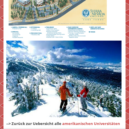
--> Zurück zur Uebersicht alle
amerikanischen Universitäten