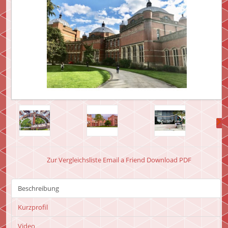
Zur Vergleichsliste
Email a Friend
Download PDF
Beschreibung
Kurzprofil
Video