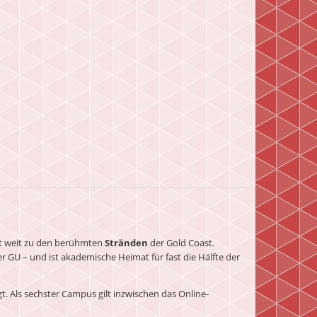
cht weit zu den berühmten
Stränden
der Gold Coast.
r GU – und ist akademische Heimat für fast die Hälfte der
t. Als sechster Campus gilt inzwischen das Online-