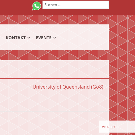
KONTAKT
EVENTS
University of Queensland (Go8)
Anfrage