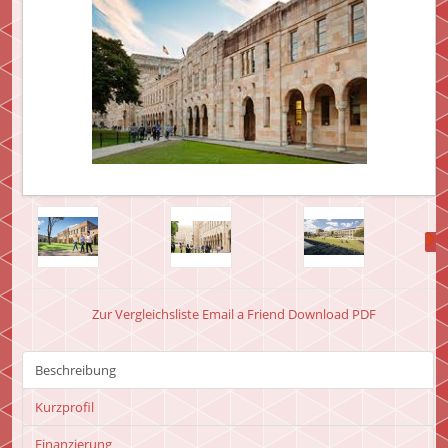
Zur Vergleichsliste
Email a Friend
Download PDF
Beschreibung
Kurzprofil
Finanzierung