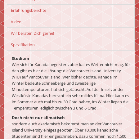
Erfahrungsberichte
Video
Wir beraten Dich gerne!
Spezifikation
Studium
Wer sich für Kanada begeistert, aber kaltes Wetter nicht mag, für
den gibt es hier die Lösung: die Vancouver Island University
(VIU) auf Vancouver Island. Wer bisher dachte, Kanada im
Winter bedeute Schneeberge und zweistellige
Minustemperaturen, hat sich getäuscht. Auf der Insel vor der
Westküste Kanadas herrscht ein sehr mildes Klima. Hier kann es
im Sommer auch mal bis zu 30 Grad haben, im Winter liegen die
Temperaturen lediglich zwischen 3 und 6 Grad.
Doch nicht nur klimatisch
sondern auch akademisch bekommt man an der Vancouver
Island University einiges geboten. Über 10.000 kanadische
Studenten sind hier eingeschrieben, dazu kommen noch 1.500