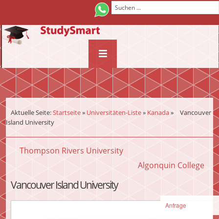
¨
Aktuelle Seite:
Startseite
»
Universitäten-Liste
»
Kanada
»
Vancouver
Island University
Thompson Rivers University
Algonquin College
Vancouver Island University
Anfrage